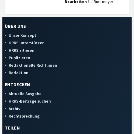
Bearbeiter:
Ulf Buermeyer
ÜBER UNS
Unser Konzept
HRRS unterstützen
HRRS zitieren
Publizieren
Redaktionelle Richtlinien
Redaktion
ENTDECKEN
Aktuelle Ausgabe
HRRS-Beiträge suchen
Archiv
Rechtsprechung
TEILEN