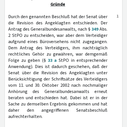
Gründe
1
Durch den genannten Beschluß hat der Senat über
die Revision des Angeklagten entschieden. Der
Antrag des Generalbundesanwalts, nach §
349
Abs.
2 StPO zu entscheiden, war aber dem Verteidiger
aufgrund eines Büroversehens nicht zugegangen.
Dem Antrag des Verteidigers, ihm nachträglich
rechtliches Gehör zu gewähren, war demgemäß
Folge zu geben (§
33 a
StPO in entsprechender
Anwendung). Dies ist dadurch geschehen, daß der
Senat über die Revision des Angeklagten unter
Berücksichtigung der Schriftsätze des Verteidigers
vom 11. und 30. Oktober 2002 nach nochmaliger
Anhörung des Generalbundesanwalts erneut
beraten und entschieden hat. Dabei ist er in der
Sache zu demselben Ergebnis gekommen und hat
daher den angegriffenen Senatsbeschluß
aufrechterhalten.