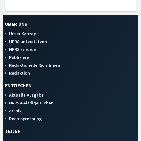
ÜBER UNS
Unser Konzept
HRRS unterstützen
HRRS zitieren
Publizieren
Redaktionelle Richtlinien
Redaktion
ENTDECKEN
Aktuelle Ausgabe
HRRS-Beiträge suchen
Archiv
Rechtsprechung
TEILEN