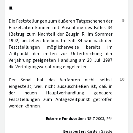
III.
9
Die Feststellungen zum äußeren Tatgeschehen der
Einzeltaten können mit Ausnahme des Falles 34
(Betrug zum Nachteil der Zeugin R. im Sommer
1992) bestehen bleiben. Im Fall 34 war nach den
Feststellungen möglicherweise bereits im
Zeitpunkt der ersten zur Unterbrechung der
Verjährung geeigneten Handlung am 28. Juli 1997
die Verfolgungsverjährung eingetreten.
10
Der Senat hat das Verfahren nicht selbst
eingestellt, weil nicht auszuschließen ist, daß in
der neuen Hauptverhandlung genauere
Feststellungen zum Anlagezeitpunkt getroffen
werden können.
Externe Fundstellen:
NStZ 2003, 264
Bearbeiter:
Karsten Gaede