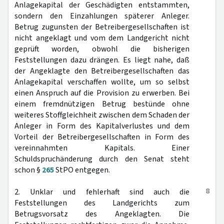
Anlagekapital der Geschädigten entstammten,
sondern den Einzahlungen späterer Anleger.
Betrug zugunsten der Betreibergesellschaften ist
nicht angeklagt und vom dem Landgericht nicht
geprüft worden, obwohl die bisherigen
Feststellungen dazu drängen. Es liegt nahe, daß
der Angeklagte den Betreibergesellschaften das
Anlagekapital verschaffen wollte, um so selbst
einen Anspruch auf die Provision zu erwerben. Bei
einem fremdnützigen Betrug bestünde ohne
weiteres Stoffgleichheit zwischen dem Schaden der
Anleger in Form des Kapitalverlustes und dem
Vorteil der Betreibergesellschaften in Form des
vereinnahmten Kapitals. Einer
Schuldspruchänderung durch den Senat steht
schon §
265
StPO entgegen.
8
2. Unklar und fehlerhaft sind auch die
Feststellungen des Landgerichts zum
Betrugsvorsatz des Angeklagten. Die