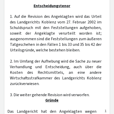
Entscheidungstenor
1. Auf die Revision des Angeklagten wird das Urteil
des Landgerichts Koblenz vom 27. Februar 2002 im
Schuldspruch mit den Feststellungen aufgehoben,
soweit der Angeklagte verurteilt worden ist;
ausgenommen sind die Feststellungen zum äußeren
Tatgeschehen in den Fällen 1 bis 33 und 35 bis 42 der
Urteilsgründe, welche bestehen bleiben.
2. Im Umfang der Aufhebung wird die Sache zu neuer
Verhandlung und Entscheidung, auch über die
Kosten des Rechtsmittels, an eine andere
Wirtschaftsstrafkammer des Landgerichts Koblenz
zurückverwiesen.
3. Die weiter gehende Revision wird verworfen.
Gründe
1
Das Landgericht hat den Angeklagten wegen