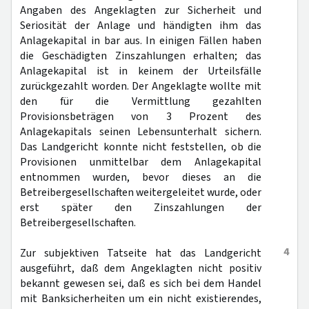
Angaben des Angeklagten zur Sicherheit und
Seriosität der Anlage und händigten ihm das
Anlagekapital in bar aus. In einigen Fällen haben
die Geschädigten Zinszahlungen erhalten; das
Anlagekapital ist in keinem der Urteilsfälle
zurückgezahlt worden. Der Angeklagte wollte mit
den für die Vermittlung gezahlten
Provisionsbeträgen von 3 Prozent des
Anlagekapitals seinen Lebensunterhalt sichern.
Das Landgericht konnte nicht feststellen, ob die
Provisionen unmittelbar dem Anlagekapital
entnommen wurden, bevor dieses an die
Betreibergesellschaften weitergeleitet wurde, oder
erst später den Zinszahlungen der
Betreibergesellschaften.
4
Zur subjektiven Tatseite hat das Landgericht
ausgeführt, daß dem Angeklagten nicht positiv
bekannt gewesen sei, daß es sich bei dem Handel
mit Banksicherheiten um ein nicht existierendes,