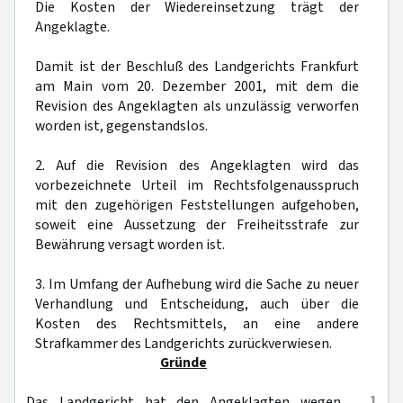
Die Kosten der Wiedereinsetzung trägt der
Angeklagte.
Damit ist der Beschluß des Landgerichts Frankfurt
am Main vom 20. Dezember 2001, mit dem die
Revision des Angeklagten als unzulässig verworfen
worden ist, gegenstandslos.
2. Auf die Revision des Angeklagten wird das
vorbezeichnete Urteil im Rechtsfolgenausspruch
mit den zugehörigen Feststellungen aufgehoben,
soweit eine Aussetzung der Freiheitsstrafe zur
Bewährung versagt worden ist.
3. Im Umfang der Aufhebung wird die Sache zu neuer
Verhandlung und Entscheidung, auch über die
Kosten des Rechtsmittels, an eine andere
Strafkammer des Landgerichts zurückverwiesen.
Gründe
1
Das Landgericht hat den Angeklagten wegen