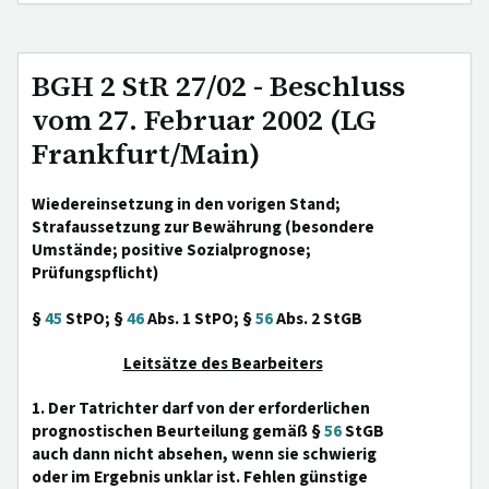
BGH 2 StR 27/02 - Beschluss
vom 27. Februar 2002 (LG
Frankfurt/Main)
Wiedereinsetzung in den vorigen Stand;
Strafaussetzung zur Bewährung (besondere
Umstände; positive Sozialprognose;
Prüfungspflicht)
§
45
StPO; §
46
Abs. 1 StPO; §
56
Abs. 2 StGB
Leitsätze des Bearbeiters
1. Der Tatrichter darf von der erforderlichen
prognostischen Beurteilung gemäß §
56
StGB
auch dann nicht absehen, wenn sie schwierig
oder im Ergebnis unklar ist. Fehlen günstige