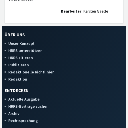
Bearbeiter:
Karsten Gaede
ÜBER UNS
Unser Konzept
HRRS unterstützen
HRRS zitieren
Publizieren
Redaktionelle Richtlinien
Redaktion
ENTDECKEN
Aktuelle Ausgabe
HRRS-Beiträge suchen
Archiv
Rechtsprechung