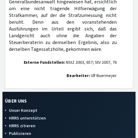
Generalbundesanwalt hingewiesen hat, ersichtlich
um eine nicht tragende Hilfserwägung der
Strafkammer, auf der die Strafzumessung nicht
beruht. Denn aus den voranstehenden
Ausführungen im Urteil ergibt sich, daß das
Landgericht auch ohne die Angaben der
Steuerberaterin zu demselben Ergebnis, also zu
derselben Tagessatzhöhe, gekommen wäre.
Externe Fundstellen:
NStZ 2003, 657; StV 2007, 76
Bearbeiter:
Ulf Buermeyer
ÜBER UNS
Unser Konzept
HRRS unterstützen
HRRS zitieren
Publizieren