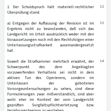
12
1. Der Schuldspruch hält materiell-rechtlicher
Überprüfung stand.
13
a) Entgegen der Auffassung der Revision ist im
Ergebnis nicht zu beanstanden, daß sich das
Landgericht im Urteil ausdrücklich weder mit den
Voraussetzungen noch mit den Rechtsfolgen einer
Unterlassungsstrafbarkeit auseinandergesetzt
hat.
14
Soweit die Strafkammer mehrfach erwähnt, der
Schwerpunkt des dem Angeklagten
vorzuwerfenden Verhaltens sei nicht in dem
aktiven Tun des Operierens, sondern im
Unterlassen der gebotenen
Vorsorgeuntersuchungen zu sehen, sind diese
Formulierungen zwar mißverständlich, sind aber
wohl eher im Kontext der vom Landgericht
geprüften Sorgfaltspflichtverletzung bzw.
Verjährungsbeginns zu verstehen.