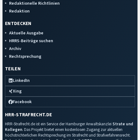
Redaktionelle Richtlinien
Redaktion
ENTDECKEN
Aktuelle Ausgabe
HRRS-Beiträge suchen
Archiv
Rechtsprechung
TEILEN
LinkedIn
Xing
Facebook
HRR-STRAFRECHT.DE
HRR-Strafrecht.de ist ein Service der Hamburger Anwaltskanzlei
Strate und
Kollegen
. Das Projekt bietet einen kostenlosen Zugang zur aktuellen
höchstrichterlichen Rechtsprechung im Strafrecht und Strafverfahrensrecht.