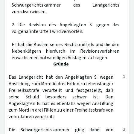
Schwurgerichtskammer des Landgerichts
zurückverwiesen.
2. Die Revision des Angeklagten S. gegen das
vorgenannte Urteil wird verworfen.
Er hat die Kosten seines Rechtsmittels und die den
Nebenklägern hierdurch im Revisionsverfahren
erwachsenen notwendigen Auslagen zu tragen.
Gründe
1
Das Landgericht hat den Angeklagten S. wegen
Anstiftung zum Mord in drei Fällen zu lebenslanger
Freiheitsstrafe verurteilt und festgestellt, daß
seine Schuld besonders schwer ist. Den
Angeklagten B. hat es ebenfalls wegen Anstiftung
zum Mord in drei Fällen zu einer Freiheitsstrafe von
zehn Jahren verurteilt.
2
Die Schwurgerichtskammer ging dabei von