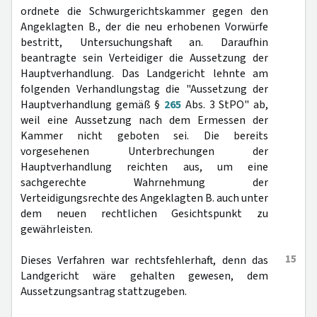
ordnete die Schwurgerichtskammer gegen den
Angeklagten B., der die neu erhobenen Vorwürfe
bestritt, Untersuchungshaft an. Daraufhin
beantragte sein Verteidiger die Aussetzung der
Hauptverhandlung. Das Landgericht lehnte am
folgenden Verhandlungstag die "Aussetzung der
Hauptverhandlung gemäß §
265
Abs. 3 StPO" ab,
weil eine Aussetzung nach dem Ermessen der
Kammer nicht geboten sei. Die bereits
vorgesehenen Unterbrechungen der
Hauptverhandlung reichten aus, um eine
sachgerechte Wahrnehmung der
Verteidigungsrechte des Angeklagten B. auch unter
dem neuen rechtlichen Gesichtspunkt zu
gewährleisten.
15
Dieses Verfahren war rechtsfehlerhaft, denn das
Landgericht wäre gehalten gewesen, dem
Aussetzungsantrag stattzugeben.