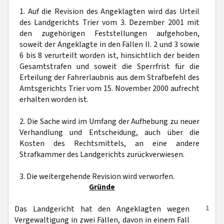
1. Auf die Revision des Angeklagten wird das Urteil
des Landgerichts Trier vom 3. Dezember 2001 mit
den zugehörigen Feststellungen aufgehoben,
soweit der Angeklagte in den Fällen II. 2 und 3 sowie
6 bis 8 verurteilt worden ist, hinsichtlich der beiden
Gesamtstrafen und soweit die Sperrfrist für die
Erteilung der Fahrerlaubnis aus dem Strafbefehl des
Amtsgerichts Trier vom 15. November 2000 aufrecht
erhalten worden ist.
2. Die Sache wird im Umfang der Aufhebung zu neuer
Verhandlung und Entscheidung, auch über die
Kosten des Rechtsmittels, an eine andere
Strafkammer des Landgerichts zurückverwiesen.
3. Die weitergehende Revision wird verworfen.
Gründe
1
Das Landgericht hat den Angeklagten wegen
Vergewaltigung in zwei Fällen, davon in einem Fall