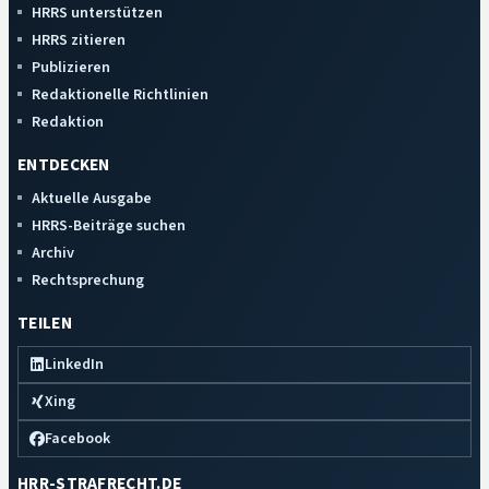
HRRS unterstützen
HRRS zitieren
Publizieren
Redaktionelle Richtlinien
Redaktion
ENTDECKEN
Aktuelle Ausgabe
HRRS-Beiträge suchen
Archiv
Rechtsprechung
TEILEN
LinkedIn
Xing
Facebook
HRR-STRAFRECHT.DE