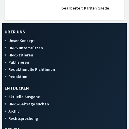
Bearbeiter:
Karsten Gaede
ÜBER UNS
Unser Konzept
HRRS unterstützen
HRRS zitieren
Publizieren
Redaktionelle Richtlinien
Redaktion
ENTDECKEN
Aktuelle Ausgabe
HRRS-Beiträge suchen
Archiv
Rechtsprechung