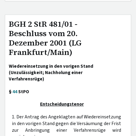
BGH 2 StR 481/01 -
Beschluss vom 20.
Dezember 2001 (LG
Frankfurt/Main)
Wiedereinsetzung in den vorigen Stand
(Unzulässigkeit; Nachholung einer
Verfahrensrüge)
§
44
StPO
Entscheidungstenor
1. Der Antrag des Angeklagten auf Wiedereinsetzung
in den vorigen Stand gegen die Versäumung der Frist
zur Anbringung einer Verfahrensrüge wird