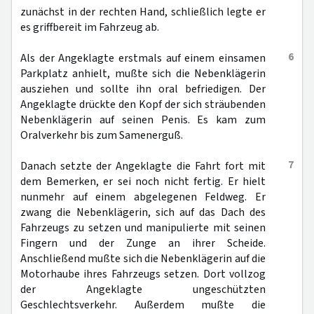
zunächst in der rechten Hand, schließlich legte er
es griffbereit im Fahrzeug ab.
6
Als der Angeklagte erstmals auf einem einsamen
Parkplatz anhielt, mußte sich die Nebenklägerin
ausziehen und sollte ihn oral befriedigen. Der
Angeklagte drückte den Kopf der sich sträubenden
Nebenklägerin auf seinen Penis. Es kam zum
Oralverkehr bis zum Samenerguß.
7
Danach setzte der Angeklagte die Fahrt fort mit
dem Bemerken, er sei noch nicht fertig. Er hielt
nunmehr auf einem abgelegenen Feldweg. Er
zwang die Nebenklägerin, sich auf das Dach des
Fahrzeugs zu setzen und manipulierte mit seinen
Fingern und der Zunge an ihrer Scheide.
Anschließend mußte sich die Nebenklägerin auf die
Motorhaube ihres Fahrzeugs setzen. Dort vollzog
der Angeklagte ungeschützten
Geschlechtsverkehr. Außerdem mußte die