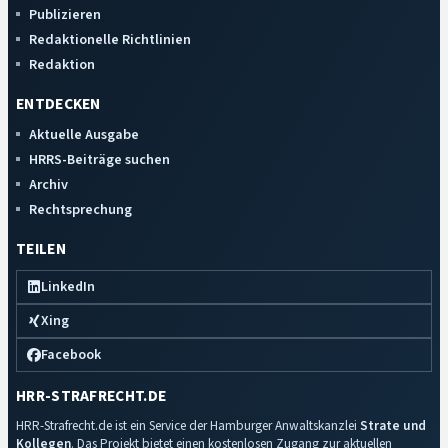
Publizieren
Redaktionelle Richtlinien
Redaktion
ENTDECKEN
Aktuelle Ausgabe
HRRS-Beiträge suchen
Archiv
Rechtsprechung
TEILEN
LinkedIn
Xing
Facebook
HRR-STRAFRECHT.DE
HRR-Strafrecht.de ist ein Service der Hamburger Anwaltskanzlei
Strate und
Kollegen
. Das Projekt bietet einen kostenlosen Zugang zur aktuellen