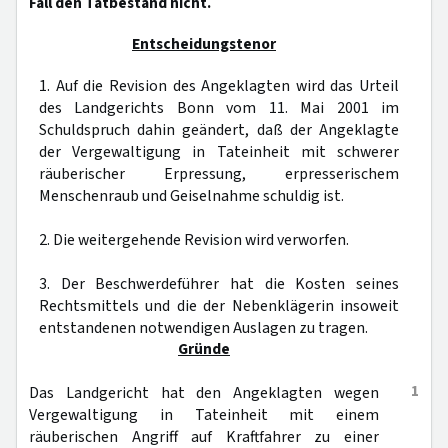
Fall den Tatbestand nicht.
Entscheidungstenor
1. Auf die Revision des Angeklagten wird das Urteil
des Landgerichts Bonn vom 11. Mai 2001 im
Schuldspruch dahin geändert, daß der Angeklagte
der Vergewaltigung in Tateinheit mit schwerer
räuberischer Erpressung, erpresserischem
Menschenraub und Geiselnahme schuldig ist.
2. Die weitergehende Revision wird verworfen.
3. Der Beschwerdeführer hat die Kosten seines
Rechtsmittels und die der Nebenklägerin insoweit
entstandenen notwendigen Auslagen zu tragen.
Gründe
1
Das Landgericht hat den Angeklagten wegen
Vergewaltigung in Tateinheit mit einem
räuberischen Angriff auf Kraftfahrer zu einer