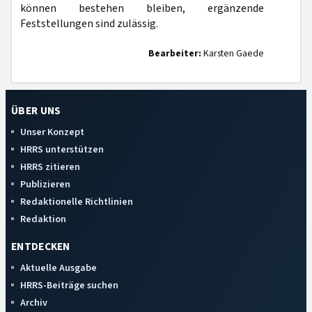
können bestehen bleiben, ergänzende
Feststellungen sind zulässig.
Bearbeiter:
Karsten Gaede
ÜBER UNS
Unser Konzept
HRRS unterstützen
HRRS zitieren
Publizieren
Redaktionelle Richtlinien
Redaktion
ENTDECKEN
Aktuelle Ausgabe
HRRS-Beiträge suchen
Archiv