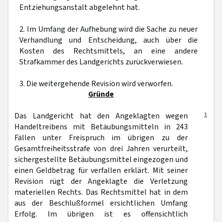
Entziehungsanstalt abgelehnt hat.
2. Im Umfang der Aufhebung wird die Sache zu neuer
Verhandlung und Entscheidung, auch über die
Kosten des Rechtsmittels, an eine andere
Strafkammer des Landgerichts zurückverwiesen.
3. Die weitergehende Revision wird verworfen.
Gründe
1
Das Landgericht hat den Angeklagten wegen
Handeltreibens mit Betäubungsmitteln in 243
Fällen unter Freispruch im übrigen zu der
Gesamtfreiheitsstrafe von drei Jahren verurteilt,
sichergestellte Betäubungsmittel eingezogen und
einen Geldbetrag für verfallen erklärt. Mit seiner
Revision rügt der Angeklagte die Verletzung
materiellen Rechts. Das Rechtsmittel hat in dem
aus der Beschlußformel ersichtlichen Umfang
Erfolg. Im übrigen ist es offensichtlich