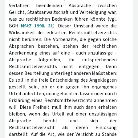
Verfahren beendenden Absprache zwischen
Gericht, Staatsanwaltschaft und Verteidigung war,
was zu rechtlichen Bedenken führen könnte (vgl.
BGH
NStZ 1998, 31
). Dieser Umstand würde die
Wirksamkeit des erklärten Rechtsmittelverzichts
nicht berühren. Die Vorbehalte, die gegen solche
Absprachen bestehen, stehen der rechtlichen
Anerkennung eines auf eine - auch unzulässige -
Absprache folgenden, ihr entsprechenden
Rechtsmittelverzichts nicht entgegen. Denn
dessen Beurteilung unterliegt anderen Maßstäben:
Es soll in die freie Entscheidung des Angeklagten
gestellt sein, ob er ein gegen ihn ergangenes
Urteil anfechten, unangefochten lassen oder durch
Erklärung eines Rechtsmittelverzichts annehmen
will. Diese Freiheit muß ihm auch dann erhalten
bleiben, wenn das Urteil auf einer unzulässigen
Absprache beruht und sich der
Rechtsmittelverzicht als deren Einlösung
darstellt. Auf die Art, wie der Verzicht zu Stande