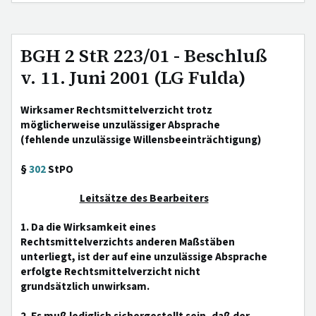
BGH 2 StR 223/01 - Beschluß
v. 11. Juni 2001 (LG Fulda)
Wirksamer Rechtsmittelverzicht trotz
möglicherweise unzulässiger Absprache
(fehlende unzulässige Willensbeeinträchtigung)
§
302
StPO
Leitsätze des Bearbeiters
1. Da die Wirksamkeit eines
Rechtsmittelverzichts anderen Maßstäben
unterliegt, ist der auf eine unzulässige Absprache
erfolgte Rechtsmittelverzicht nicht
grundsätzlich unwirksam.