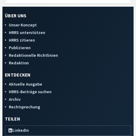
ÜBER UNS
Unser Konzept
HRRS unterstützen
HRRS zitieren
Publizieren
Redaktionelle Richtlinien
Redaktion
ENTDECKEN
Aktuelle Ausgabe
HRRS-Beiträge suchen
Archiv
Rechtsprechung
TEILEN
LinkedIn