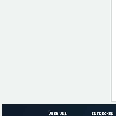
ÜBER UNS
ENTDECKEN