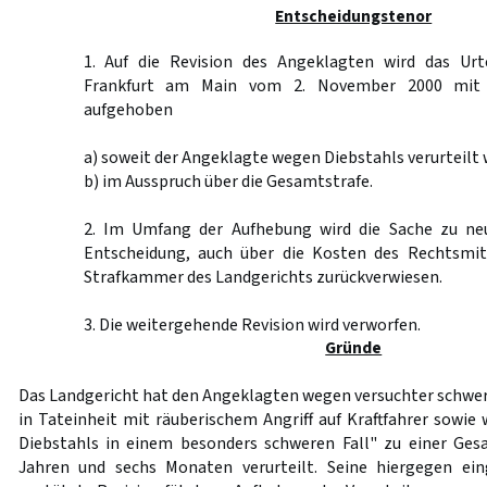
Entscheidungstenor
1. Auf die Revision des Angeklagten wird das Urt
Frankfurt am Main vom 2. November 2000 mit 
aufgehoben
a) soweit der Angeklagte wegen Diebstahls verurteilt 
b) im Ausspruch über die Gesamtstrafe.
2. Im Umfang der Aufhebung wird die Sache zu ne
Entscheidung, auch über die Kosten des Rechtsmit
Strafkammer des Landgerichts zurückverwiesen.
3. Die weitergehende Revision wird verworfen.
Gründe
Das Landgericht hat den Angeklagten wegen versuchter schwer
in Tateinheit mit räuberischem Angriff auf Kraftfahrer sowie
Diebstahls in einem besonders schweren Fall" zu einer Gesa
Jahren und sechs Monaten verurteilt. Seine hiergegen ein