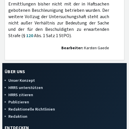
Ermittlungen bisher nicht mit der in Haftsachen
gebotenen Beschleunigung betrieben wurden. Der
weitere Vollzug der Untersuchungshaft steht auch
nicht außer Verhältnis zur Bedeutung der Sache
und der für den Beschuldigten zu erwartenden
Strafe (§
120
Abs. 1 Satz 1 StPO).
Bearbeiter:
Karsten Gaede
ÜBER UNS
Unser Konzept
HRRS unterstützen
HRRS zitieren
Publizieren
Redaktionelle Richtlinien
Redaktion
ENTDECKEN