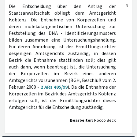
3
Die Entscheidung über den Antrag der
Staatsanwaltschaft obliegt dem Amtsgericht
Koblenz. Die Entnahme von Körperzellen und
deren molekulargenetischen Untersuchung zur
Feststellung des DNA - Identifizierungsmusters
bilden zusammen eine Untersuchungshandlung.
Für deren Anordnung ist der Ermittlungsrichter
desjenigen Amtsgerichts zuständig, in dessen
Bezirk die Entnahme stattfinden soll; dies gilt
auch dann, wenn beantragt ist, die Untersuchung
der Körperzellen im Bezirk eines anderen
Amtsgerichts vorzunehmen (BGH, Beschluß vom 2.
Februar 2000 -
2 ARs 495/99
). Da die Entnahme der
Körperzellen im Bezirk des Amtsgerichts Koblenz
erfolgen soll, ist der Ermittlungsrichter dieses
Amtsgerichts für die Entscheidung zuständig.
Bearbeiter:
Rocco Beck