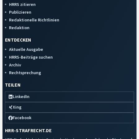
HRRS zitieren
Publizieren
Redaktionelle Richtlinien
Redaktion
ENTDECKEN
Aktuelle Ausgabe
HRRS-Beiträge suchen
Archiv
Rechtsprechung
TEILEN
LinkedIn
Xing
Facebook
HRR-STRAFRECHT.DE