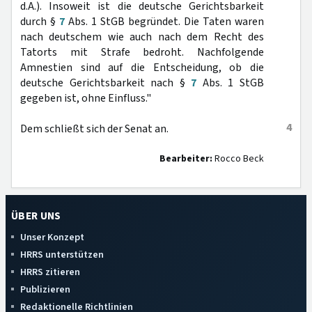
d.A.). Insoweit ist die deutsche Gerichtsbarkeit
durch §
7
Abs. 1 StGB begründet. Die Taten waren
nach deutschem wie auch nach dem Recht des
Tatorts mit Strafe bedroht. Nachfolgende
Amnestien sind auf die Entscheidung, ob die
deutsche Gerichtsbarkeit nach §
7
Abs. 1 StGB
gegeben ist, ohne Einfluss."
4
Dem schließt sich der Senat an.
Bearbeiter:
Rocco Beck
ÜBER UNS
Unser Konzept
HRRS unterstützen
HRRS zitieren
Publizieren
Redaktionelle Richtlinien