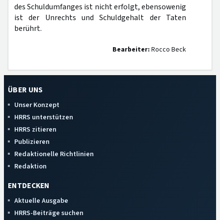
des Schuldumfanges ist nicht erfolgt, ebensowenig
ist der Unrechts und Schuldgehalt der Taten
berührt.
Bearbeiter:
Rocco Beck
ÜBER UNS
Unser Konzept
HRRS unterstützen
HRRS zitieren
Publizieren
Redaktionelle Richtlinien
Redaktion
ENTDECKEN
Aktuelle Ausgabe
HRRS-Beiträge suchen