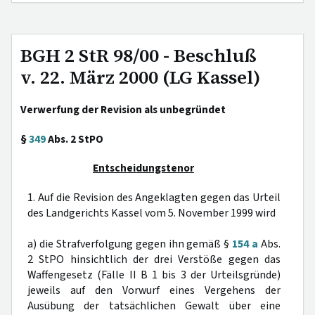
BGH 2 StR 98/00 - Beschluß
v. 22. März 2000 (LG Kassel)
Verwerfung der Revision als unbegründet
§
349
Abs. 2 StPO
Entscheidungstenor
1. Auf die Revision des Angeklagten gegen das Urteil
des Landgerichts Kassel vom 5. November 1999 wird
a) die Strafverfolgung gegen ihn gemäß §
154 a
Abs.
2 StPO hinsichtlich der drei Verstöße gegen das
Waffengesetz (Fälle II B 1 bis 3 der Urteilsgründe)
jeweils auf den Vorwurf eines Vergehens der
Ausübung der tatsächlichen Gewalt über eine