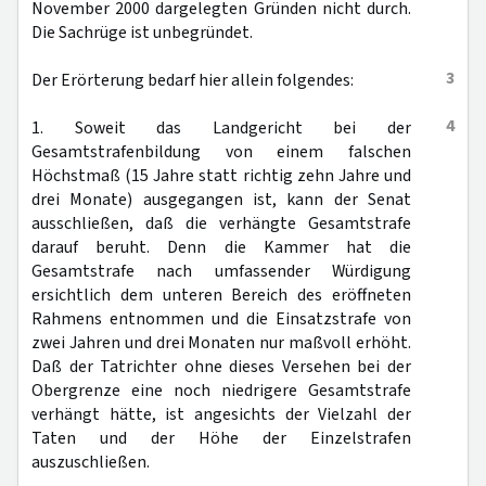
November 2000 dargelegten Gründen nicht durch.
Die Sachrüge ist unbegründet.
3
Der Erörterung bedarf hier allein folgendes:
4
1. Soweit das Landgericht bei der
Gesamtstrafenbildung von einem falschen
Höchstmaß (15 Jahre statt richtig zehn Jahre und
drei Monate) ausgegangen ist, kann der Senat
ausschließen, daß die verhängte Gesamtstrafe
darauf beruht. Denn die Kammer hat die
Gesamtstrafe nach umfassender Würdigung
ersichtlich dem unteren Bereich des eröffneten
Rahmens entnommen und die Einsatzstrafe von
zwei Jahren und drei Monaten nur maßvoll erhöht.
Daß der Tatrichter ohne dieses Versehen bei der
Obergrenze eine noch niedrigere Gesamtstrafe
verhängt hätte, ist angesichts der Vielzahl der
Taten und der Höhe der Einzelstrafen
auszuschließen.