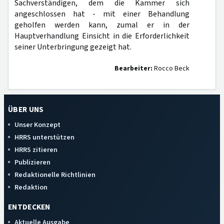
Sachverständigen, dem die Kammer sich
angeschlossen hat - mit einer Behandlung
geholfen werden kann, zumal er in der
Hauptverhandlung Einsicht in die Erforderlichkeit
seiner Unterbringung gezeigt hat.
Bearbeiter:
Rocco Beck
ÜBER UNS
Unser Konzept
HRRS unterstützen
HRRS zitieren
Publizieren
Redaktionelle Richtlinien
Redaktion
ENTDECKEN
Aktuelle Ausgabe