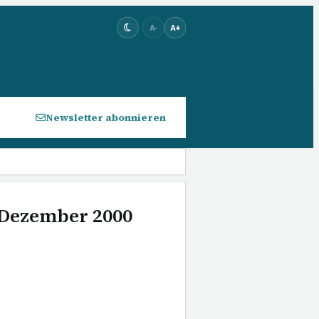
A-
A+
Newsletter abonnieren
. Dezember 2000