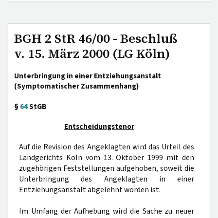
BGH 2 StR 46/00 - Beschluß
v. 15. März 2000 (LG Köln)
Unterbringung in einer Entziehungsanstalt
(Symptomatischer Zusammenhang)
§
64
StGB
Entscheidungstenor
Auf die Revision des Angeklagten wird das Urteil des
Landgerichts Köln vom 13. Oktober 1999 mit den
zugehörigen Feststellungen aufgehoben, soweit die
Unterbringung des Angeklagten in einer
Entziehungsanstalt abgelehnt worden ist.
Im Umfang der Aufhebung wird die Sache zu neuer