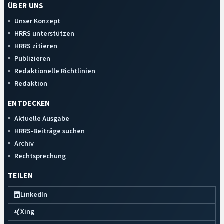
ÜBER UNS
Unser Konzept
HRRS unterstützen
HRRS zitieren
Publizieren
Redaktionelle Richtlinien
Redaktion
ENTDECKEN
Aktuelle Ausgabe
HRRS-Beiträge suchen
Archiv
Rechtsprechung
TEILEN
LinkedIn
Xing