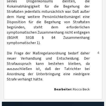
seines Drogenkonsums dienten, die
Kokainabhängigkeit für die Begehung der
Straftaten jedenfalls mitursächlich war. Daß außer
dem Hang weitere Persönlichkeitsmängel eine
Disposition für die Begehung von Straftaten
begründen, steht dem erforderlichen
symptomatischen Zusammenhang nicht entgegen
(BGHR StGB § 64 Zusammenhang
symptomatischer 1).
4
Die Frage der Maßregelanordnung bedarf daher
neuer Verhandlung und Entscheidung. Der
Strafausspruch kann bestehen bleiben, da
auszuschließen ist, daß der Tatrichter bei
Anordnung der Unterbringung eine niedrigere
Strafe verhängt hätte.
Bearbeiter:
Rocco Beck