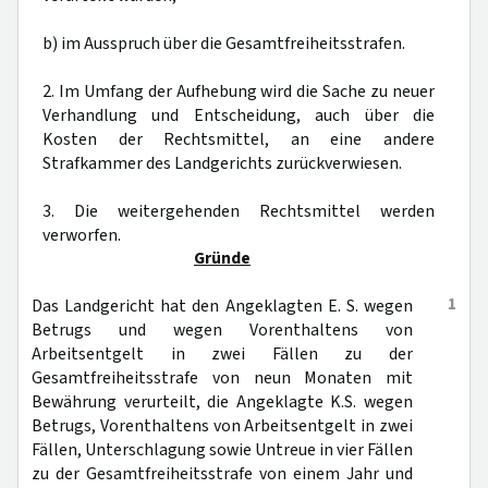
b) im Ausspruch über die Gesamtfreiheitsstrafen.
2. Im Umfang der Aufhebung wird die Sache zu neuer
Verhandlung und Entscheidung, auch über die
Kosten der Rechtsmittel, an eine andere
Strafkammer des Landgerichts zurückverwiesen.
3. Die weitergehenden Rechtsmittel werden
verworfen.
Gründe
1
Das Landgericht hat den Angeklagten E. S. wegen
Betrugs und wegen Vorenthaltens von
Arbeitsentgelt in zwei Fällen zu der
Gesamtfreiheitsstrafe von neun Monaten mit
Bewährung verurteilt, die Angeklagte K.S. wegen
Betrugs, Vorenthaltens von Arbeitsentgelt in zwei
Fällen, Unterschlagung sowie Untreue in vier Fällen
zu der Gesamtfreiheitsstrafe von einem Jahr und