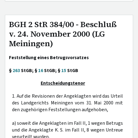
BGH 2 StR 384/00 - Beschluß
v. 24. November 2000 (LG
Meiningen)
Feststellung eines Betrugsvorsatzes
§
263
StGB; §
16
StGB; §
15
StGB
Entscheidungstenor
1. Auf die Revisionen der Angeklagten wird das Urteil
des Landgerichts Meiningen vom 31. Mai 2000 mit
den zugehörigen Feststellungen aufgehoben,
a) soweit die Angeklagten im Fall II, 1 wegen Betrugs
und die Angeklagte K. S. im Fall II, 8 wegen Untreue
verurteilt wurden,