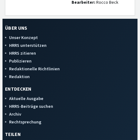
Bearbeiter:
Rocco Beck
ÜBER UNS
Unser Konzept
HRRS unterstützen
HRRS zitieren
Publizieren
Redaktionelle Richtlinien
Redaktion
ENTDECKEN
Aktuelle Ausgabe
HRRS-Beiträge suchen
Archiv
Rechtsprechung
TEILEN