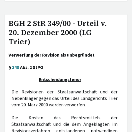
BGH 2 StR 349/00 - Urteil v.
20. Dezember 2000 (LG
Trier)
Verwerfung der Revision als unbegründet
§
349
Abs. 2 StPO
Entscheidungstenor
Die Revisionen der Staatsanwaltschaft und der
Nebenkläger gegen das Urteil des Landgerichts Trier
vom 20. März 2000 werden verworfen.
Die Kosten des Rechtsmittels der
Staatsanwaltschaft und die dem Angeklagten im
Revisionsverfahren entstandenen notwendigen