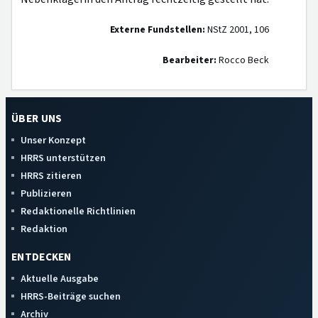
Externe Fundstellen:
NStZ 2001, 106
Bearbeiter:
Rocco Beck
ÜBER UNS
Unser Konzept
HRRS unterstützen
HRRS zitieren
Publizieren
Redaktionelle Richtlinien
Redaktion
ENTDECKEN
Aktuelle Ausgabe
HRRS-Beiträge suchen
Archiv