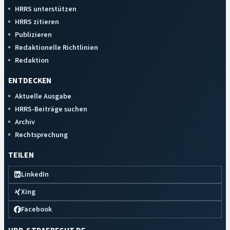
HRRS unterstützen
HRRS zitieren
Publizieren
Redaktionelle Richtlinien
Redaktion
ENTDECKEN
Aktuelle Ausgabe
HRRS-Beiträge suchen
Archiv
Rechtsprechung
TEILEN
LinkedIn
Xing
Facebook