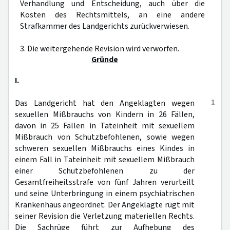
Verhandlung und Entscheidung, auch über die
Kosten des Rechtsmittels, an eine andere
Strafkammer des Landgerichts zurückverwiesen.
3. Die weitergehende Revision wird verworfen.
Gründe
I.
1
Das Landgericht hat den Angeklagten wegen
sexuellen Mißbrauchs von Kindern in 26 Fällen,
davon in 25 Fällen in Tateinheit mit sexuellem
Mißbrauch von Schutzbefohlenen, sowie wegen
schweren sexuellen Mißbrauchs eines Kindes in
einem Fall in Tateinheit mit sexuellem Mißbrauch
einer Schutzbefohlenen zu der
Gesamtfreiheitsstrafe von fünf Jahren verurteilt
und seine Unterbringung in einem psychiatrischen
Krankenhaus angeordnet. Der Angeklagte rügt mit
seiner Revision die Verletzung materiellen Rechts.
Die Sachrüge führt zur Aufhebung des