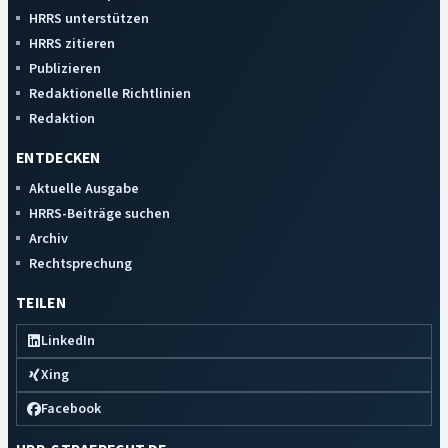
HRRS unterstützen
HRRS zitieren
Publizieren
Redaktionelle Richtlinien
Redaktion
ENTDECKEN
Aktuelle Ausgabe
HRRS-Beiträge suchen
Archiv
Rechtsprechung
TEILEN
LinkedIn
Xing
Facebook