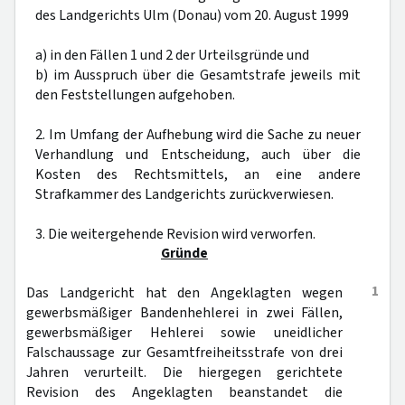
des Landgerichts Ulm (Donau) vom 20. August 1999
a) in den Fällen 1 und 2 der Urteilsgründe und
b) im Ausspruch über die Gesamtstrafe jeweils mit
den Feststellungen aufgehoben.
2. Im Umfang der Aufhebung wird die Sache zu neuer
Verhandlung und Entscheidung, auch über die
Kosten des Rechtsmittels, an eine andere
Strafkammer des Landgerichts zurückverwiesen.
3. Die weitergehende Revision wird verworfen.
Gründe
1
Das Landgericht hat den Angeklagten wegen
gewerbsmäßiger Bandenhehlerei in zwei Fällen,
gewerbsmäßiger Hehlerei sowie uneidlicher
Falschaussage zur Gesamtfreiheitsstrafe von drei
Jahren verurteilt. Die hiergegen gerichtete
Revision des Angeklagten beanstandet die