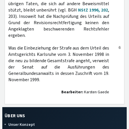
übrigen Taten, die sich auf andere Beweismittel
stützt, bleibt unberührt (vgl. BGH
NStZ 1996, 202
,
203). Insoweit hat die Nachprüfung des Urteils auf
Grund der Revisionsrechtfertigung keinen den
Angeklagten beschwerenden Rechtsfehler
ergeben.
6
Was die Einbeziehung der Strafe aus dem Urteil des
Amtsgerichts Karlsruhe vom 3. November 1998 in
die neu zu bildende Gesamtstrafe angeht, verweist
der Senat auf die Ausführungen des
Generalbundesanwalts in dessen Zuschrift vom 19.
November 1999.
Bearbeiter:
Karsten Gaede
ÜBER UNS
Unser Konzept