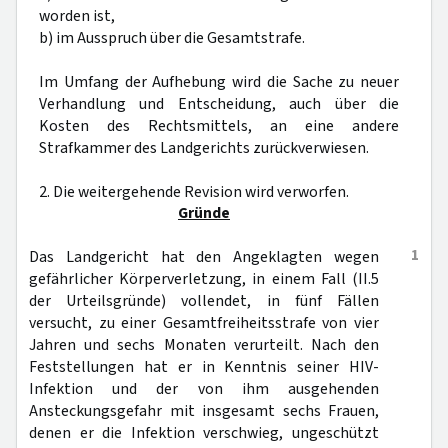
worden ist,
b) im Ausspruch über die Gesamtstrafe.
Im Umfang der Aufhebung wird die Sache zu neuer
Verhandlung und Entscheidung, auch über die
Kosten des Rechtsmittels, an eine andere
Strafkammer des Landgerichts zurückverwiesen.
2. Die weitergehende Revision wird verworfen.
Gründe
1
Das Landgericht hat den Angeklagten wegen
gefährlicher Körperverletzung, in einem Fall (II.5
der Urteilsgründe) vollendet, in fünf Fällen
versucht, zu einer Gesamtfreiheitsstrafe von vier
Jahren und sechs Monaten verurteilt. Nach den
Feststellungen hat er in Kenntnis seiner HIV-
Infektion und der von ihm ausgehenden
Ansteckungsgefahr mit insgesamt sechs Frauen,
denen er die Infektion verschwieg, ungeschützt