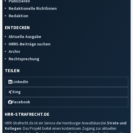
Publizieren
Redaktionelle Richtlinien
Redaktion
ENTDECKEN
Aktuelle Ausgabe
HRRS-Beiträge suchen
Archiv
Rechtsprechung
TEILEN
LinkedIn
Xing
Facebook
HRR-STRAFRECHT.DE
HRR-Strafrecht.de ist ein Service der Hamburger Anwaltskanzlei
Strate und
Kollegen
. Das Projekt bietet einen kostenlosen Zugang zur aktuellen