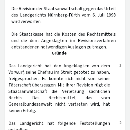
Die Revision der Staatsanwaltschaft gegen das Urteil
des Landgerichts Nürnberg-Fürth vom 6. Juli 1998
wird verworfen.
Die Staatskasse hat die Kosten des Rechtsmittels
und die dem Angeklagten im Revisionsverfahren
entstandenen notwendigen Auslagen zu tragen.
Gründe
1
Das Landgericht hat den Angeklagten von dem
Vorwurf, seine Ehefrau im Streit getötet zu haben,
freigesprochen. Es konnte sich nicht von seiner
Täterschaft überzeugen. Mit ihrer Revision rügt die
Staatsanwaltschaft die Verletzung sachlichen
Rechts. Das Rechtsmittel, das vom
Generalbundesanwalt nicht vertreten wird, hat
keinen Erfolg.
2
Das Landgericht hat folgende Feststellungen
getroffen: