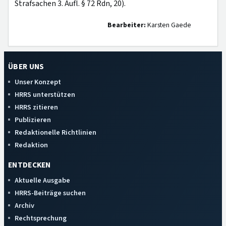
Strafsachen 3. Aufl. § 72 Rdn, 20).
Bearbeiter:
Karsten Gaede
ÜBER UNS
Unser Konzept
HRRS unterstützen
HRRS zitieren
Publizieren
Redaktionelle Richtlinien
Redaktion
ENTDECKEN
Aktuelle Ausgabe
HRRS-Beiträge suchen
Archiv
Rechtsprechung