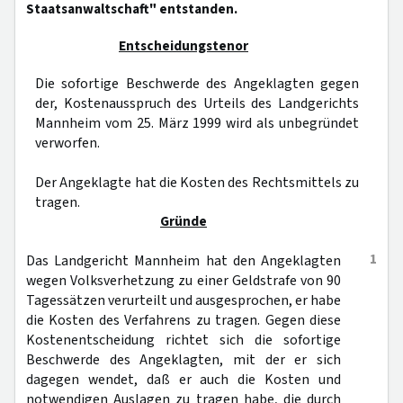
Staatsanwaltschaft" entstanden.
Entscheidungstenor
Die sofortige Beschwerde des Angeklagten gegen
der, Kostenausspruch des Urteils des Landgerichts
Mannheim vom 25. März 1999 wird als unbegründet
verworfen.
Der Angeklagte hat die Kosten des Rechtsmittels zu
tragen.
Gründe
1
Das Landgericht Mannheim hat den Angeklagten
wegen Volksverhetzung zu einer Geldstrafe von 90
Tagessätzen verurteilt und ausgesprochen, er habe
die Kosten des Verfahrens zu tragen. Gegen diese
Kostenentscheidung richtet sich die sofortige
Beschwerde des Angeklagten, mit der er sich
dagegen wendet, daß er auch die Kosten und
notwendigen Auslagen zu tragen habe, die durch