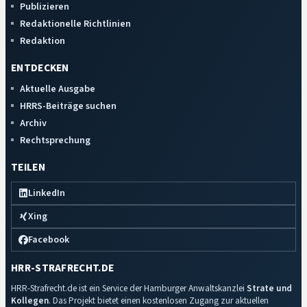
Publizieren
Redaktionelle Richtlinien
Redaktion
ENTDECKEN
Aktuelle Ausgabe
HRRS-Beiträge suchen
Archiv
Rechtsprechung
TEILEN
LinkedIn
Xing
Facebook
HRR-STRAFRECHT.DE
HRR-Strafrecht.de ist ein Service der Hamburger Anwaltskanzlei
Strate und
Kollegen
. Das Projekt bietet einen kostenlosen Zugang zur aktuellen