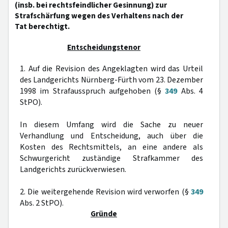
(insb. bei rechtsfeindlicher Gesinnung) zur
Strafschärfung wegen des Verhaltens nach der
Tat berechtigt.
Entscheidungstenor
1. Auf die Revision des Angeklagten wird das Urteil
des Landgerichts Nürnberg-Fürth vom 23. Dezember
1998 im Strafausspruch aufgehoben (§
349
Abs. 4
StPO).
In diesem Umfang wird die Sache zu neuer
Verhandlung und Entscheidung, auch über die
Kosten des Rechtsmittels, an eine andere als
Schwurgericht zuständige Strafkammer des
Landgerichts zurückverwiesen.
2. Die weitergehende Revision wird verworfen (§
349
Abs. 2 StPO).
Gründe