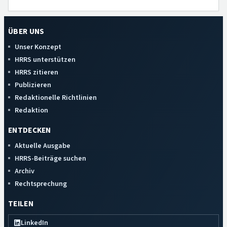
ÜBER UNS
Unser Konzept
HRRS unterstützen
HRRS zitieren
Publizieren
Redaktionelle Richtlinien
Redaktion
ENTDECKEN
Aktuelle Ausgabe
HRRS-Beiträge suchen
Archiv
Rechtsprechung
TEILEN
LinkedIn