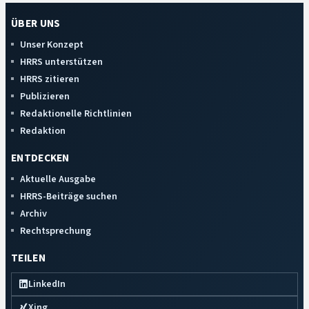
ÜBER UNS
Unser Konzept
HRRS unterstützen
HRRS zitieren
Publizieren
Redaktionelle Richtlinien
Redaktion
ENTDECKEN
Aktuelle Ausgabe
HRRS-Beiträge suchen
Archiv
Rechtsprechung
TEILEN
LinkedIn
Xing