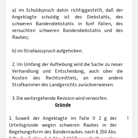
a) im Schuldspruch dahin richtiggestellt, daß der
Angeklagte schuldig ist des Diebstahls, des
schweren Bandendiebstahls in fünf Fällen, des
versuchten schweren Bandendiebstahls und des
Raubes;
b) im Strafausspruch aufgehoben.
2. Im Umfang der Aufhebung wird die Sache zu neuer
Verhandlung und Entscheidung, auch über die
Kosten des Rechtsmittels, an eine andere
Strafkammer des Landgerichts zurückverwiesen.
3. Die weitergehende Revision wird verworfen.
Gründe
1
1. Soweit der Angeklagte im Falle II 2 g der
Urteilsgründe wegen schweren Raubes in der
Begehungsform des Bandenraubes nach § 250 Abs.