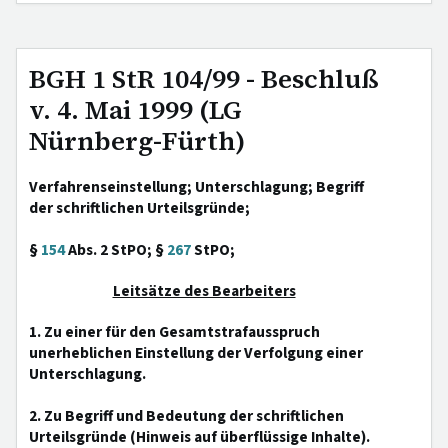
BGH 1 StR 104/99 - Beschluß
v. 4. Mai 1999 (LG
Nürnberg-Fürth)
Verfahrenseinstellung; Unterschlagung; Begriff
der schriftlichen Urteilsgründe;
§
154
Abs. 2 StPO; §
267
StPO;
Leitsätze des Bearbeiters
1. Zu einer für den Gesamtstrafausspruch
unerheblichen Einstellung der Verfolgung einer
Unterschlagung.
2. Zu Begriff und Bedeutung der schriftlichen
Urteilsgründe (Hinweis auf überflüssige Inhalte).