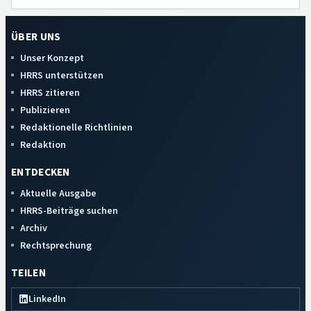
ÜBER UNS
Unser Konzept
HRRS unterstützen
HRRS zitieren
Publizieren
Redaktionelle Richtlinien
Redaktion
ENTDECKEN
Aktuelle Ausgabe
HRRS-Beiträge suchen
Archiv
Rechtsprechung
TEILEN
LinkedIn