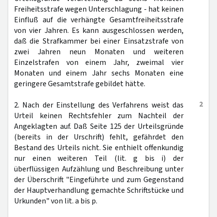
Freiheitsstrafe wegen Unterschlagung - hat keinen
Einfluß auf die verhängte Gesamtfreiheitsstrafe
von vier Jahren. Es kann ausgeschlossen werden,
daß die Strafkammer bei einer Einsatzstrafe von
zwei Jahren neun Monaten und weiteren
Einzelstrafen von einem Jahr, zweimal vier
Monaten und einem Jahr sechs Monaten eine
geringere Gesamtstrafe gebildet hätte.
2
2. Nach der Einstellung des Verfahrens weist das
Urteil keinen Rechtsfehler zum Nachteil der
Angeklagten auf. Daß Seite 125 der Urteilsgründe
(bereits in der Urschrift) fehlt, gefährdet den
Bestand des Urteils nicht. Sie enthielt offenkundig
nur einen weiteren Teil (lit. g bis i) der
überflüssigen Aufzählung und Beschreibung unter
der Überschrift "Eingeführte und zum Gegenstand
der Hauptverhandlung gemachte Schriftstücke und
Urkunden" von lit. a bis p.