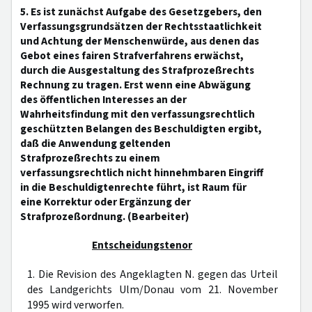
5. Es ist zunächst Aufgabe des Gesetzgebers, den
Verfassungsgrundsätzen der Rechtsstaatlichkeit
und Achtung der Menschenwürde, aus denen das
Gebot eines fairen Strafverfahrens erwächst,
durch die Ausgestaltung des Strafprozeßrechts
Rechnung zu tragen. Erst wenn eine Abwägung
des öffentlichen Interesses an der
Wahrheitsfindung mit den verfassungsrechtlich
geschützten Belangen des Beschuldigten ergibt,
daß die Anwendung geltenden
Strafprozeßrechts zu einem
verfassungsrechtlich nicht hinnehmbaren Eingriff
in die Beschuldigtenrechte führt, ist Raum für
eine Korrektur oder Ergänzung der
Strafprozeßordnung. (Bearbeiter)
Entscheidungstenor
1. Die Revision des Angeklagten N. gegen das Urteil
des Landgerichts Ulm/Donau vom 21. November
1995 wird verworfen.