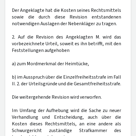
Der Angeklagte hat die Kosten seines Rechtsmittels
sowie die durch diese Revision entstandenen
notwendigen Auslagen der Nebenkläger zu tragen.
2. Auf die Revision des Angeklagten M. wird das
vorbezeichnete Urteil, soweit es ihn betrifft, mit den
Feststellungen aufgehoben
a) zum Mordmerkmal der Heimtücke,
b) im Ausspruch über die Einzelfreiheitsstrafe im Fall
II. 2. der Urteilsgründe und die Gesamtfreiheitsstrafe.
Die weitergehende Revision wird verworfen.
Im Umfang der Aufhebung wird die Sache zu neuer
Verhandlung und Entscheidung, auch über die
Kosten dieses Rechtsmittels, an eine andere als
Schwurgericht zuständige Strafkammer des