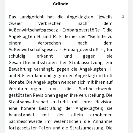
Gründe
1
Das Landgericht hat die Angeklagten "jeweils
zweier Verbrechen nach dem
Außenwirtschaftsgesetz - Embargoverstöße -", die
Angeklagten H. und R. E. ferner der "Beihilfe zu
einem Verbrechen nach dem
Außenwirtschaftsgesetz - Embargoverstoß -", für
schuldig erkannt und gegen sie
Gesamtfreiheitsstrafen bei Strafaussetzung zur
Bewährung verhängt, gegen die Angeklagten H.
und R. E. ein Jahr und gegen den Angeklagten D. elf
Monate. Die Angeklagten wenden sich mit ihren auf
Verfahrensrügen und die Sachbeschwerde
gestützten Revisionen gegen ihre Verurteilung. Die
Staatsanwaltschaft erstrebt mit ihrer Revision
eine höhere Bestrafung der Angeklagten; sie
beanstandet mit der allein erhobenen
Sachbeschwerde im wesentlichen die Annahme
fortgesetzter Taten und die Strafzumessung. Die