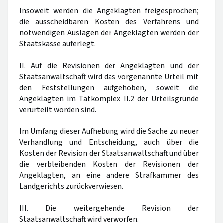
Insoweit werden die Angeklagten freigesprochen;
die ausscheidbaren Kosten des Verfahrens und
notwendigen Auslagen der Angeklagten werden der
Staatskasse auferlegt.
II. Auf die Revisionen der Angeklagten und der
Staatsanwaltschaft wird das vorgenannte Urteil mit
den Feststellungen aufgehoben, soweit die
Angeklagten im Tatkomplex II.2 der Urteilsgründe
verurteilt worden sind.
Im Umfang dieser Aufhebung wird die Sache zu neuer
Verhandlung und Entscheidung, auch über die
Kosten der Revision der Staatsanwaltschaft und über
die verbleibenden Kosten der Revisionen der
Angeklagten, an eine andere Strafkammer des
Landgerichts zurückverwiesen.
III. Die weitergehende Revision der
Staatsanwaltschaft wird verworfen.