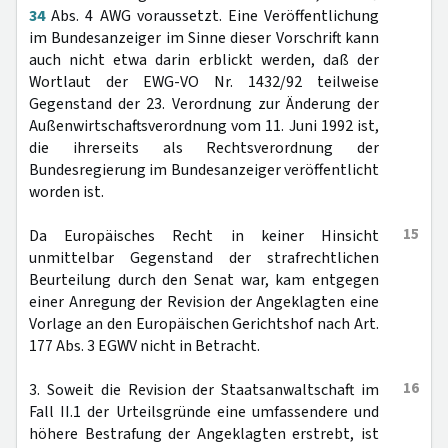
34
Abs. 4 AWG voraussetzt. Eine Veröffentlichung
im Bundesanzeiger im Sinne dieser Vorschrift kann
auch nicht etwa darin erblickt werden, daß der
Wortlaut der EWG-VO Nr. 1432/92 teilweise
Gegenstand der 23. Verordnung zur Änderung der
Außenwirtschaftsverordnung vom 11. Juni 1992 ist,
die ihrerseits als Rechtsverordnung der
Bundesregierung im Bundesanzeiger veröffentlicht
worden ist.
15
Da Europäisches Recht in keiner Hinsicht
unmittelbar Gegenstand der strafrechtlichen
Beurteilung durch den Senat war, kam entgegen
einer Anregung der Revision der Angeklagten eine
Vorlage an den Europäischen Gerichtshof nach Art.
177 Abs. 3 EGWV nicht in Betracht.
16
3. Soweit die Revision der Staatsanwaltschaft im
Fall II.1 der Urteilsgründe eine umfassendere und
höhere Bestrafung der Angeklagten erstrebt, ist