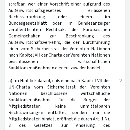
strafbar, wer einer Vorschrift einer aufgrund des
Außenwirtschaftsgesetzes erlassenen
Rechtsverordnung oder einem im
Bundesgesetzblatt oder im Bundesanzeiger
veröffentlichten Rechtsakt der Europäischen
Gemeinschaften zur Beschränkung des
Außenwirtschaftsverkehrs, die der Durchführung
einer vom Sicherheitsrat der Vereinten Nationen
nach Kapitel VII der Charta der Vereinten Nationen
beschlossenen wirtschaftlichen
Sanktionsmaßnahmen dienen, zuwider handelt.
9
a) Im Hinblick darauf, daß eine nach Kapitel VII der
UN-Charta vom Sicherheitsrat der Vereinten
Nationen beschlossene wirtschaftliche
Sanktionsmaßnahme für die Bürger der
Mitgliedstaaten keine unmittelbaren
Rechtswirkungen entfaltet, sondern nur die
Mitgliedstaaten bindet, eröffnet die durch Art. 1 Nr.
3 des Gesetzes zur Änderung des