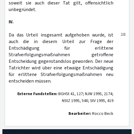
soweit sie auch dieser Tat gilt, offensichtlich
unbegründet.
IV.
28
Da das Urteil insgesamt aufgehoben wurde, ist
auch die in diesem Urteil zur Frage der
Entschädigung für erlittene
Strafverfolgungsmaßnahmen getroffene
Entscheidung gegenstandslos geworden. Der neue
Tatrichter wird über eine etwaige Entschädigung
für erlittene Strafverfolgungsmaßnahmen neu
entscheiden müssen.
Externe Fundstellen:
BGHSt 41, 127; NJW 1995, 2174;
NStZ 1995, 548; StV 1995, 419
Bearbeiter:
Rocco Beck