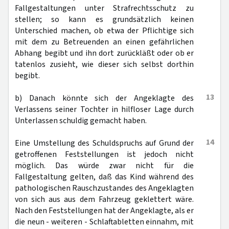
Fallgestaltungen unter Strafrechtsschutz zu
stellen; so kann es grundsätzlich keinen
Unterschied machen, ob etwa der Pflichtige sich
mit dem zu Betreuenden an einen gefährlichen
Abhang begibt und ihn dort zurückläßt oder ob er
tatenlos zusieht, wie dieser sich selbst dorthin
begibt.
13
b) Danach könnte sich der Angeklagte des
Verlassens seiner Tochter in hilfloser Lage durch
Unterlassen schuldig gemacht haben.
14
Eine Umstellung des Schuldspruchs auf Grund der
getroffenen Feststellungen ist jedoch nicht
möglich. Das würde zwar nicht für die
Fallgestaltung gelten, daß das Kind während des
pathologischen Rauschzustandes des Angeklagten
von sich aus aus dem Fahrzeug geklettert wäre.
Nach den Feststellungen hat der Angeklagte, als er
die neun - weiteren - Schlaftabletten einnahm, mit