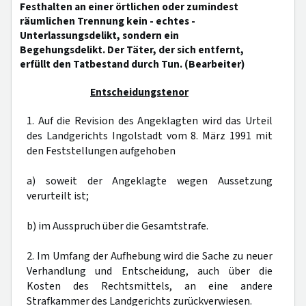
Festhalten an einer örtlichen oder zumindest
räumlichen Trennung kein - echtes -
Unterlassungsdelikt, sondern ein
Begehungsdelikt. Der Täter, der sich entfernt,
erfüllt den Tatbestand durch Tun. (Bearbeiter)
Entscheidungstenor
1. Auf die Revision des Angeklagten wird das Urteil
des Landgerichts Ingolstadt vom 8. März 1991 mit
den Feststellungen aufgehoben
a) soweit der Angeklagte wegen Aussetzung
verurteilt ist;
b) im Ausspruch über die Gesamtstrafe.
2. Im Umfang der Aufhebung wird die Sache zu neuer
Verhandlung und Entscheidung, auch über die
Kosten des Rechtsmittels, an eine andere
Strafkammer des Landgerichts zurückverwiesen.