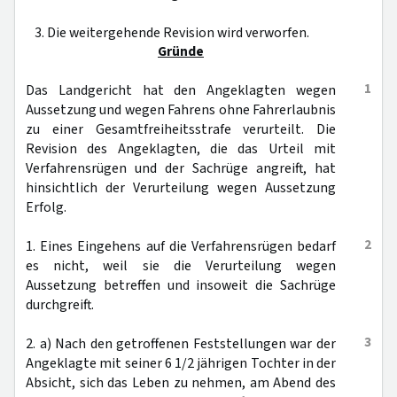
3. Die weitergehende Revision wird verworfen.
Gründe
1
Das Landgericht hat den Angeklagten wegen
Aussetzung und wegen Fahrens ohne Fahrerlaubnis
zu einer Gesamtfreiheitsstrafe verurteilt. Die
Revision des Angeklagten, die das Urteil mit
Verfahrensrügen und der Sachrüge angreift, hat
hinsichtlich der Verurteilung wegen Aussetzung
Erfolg.
2
1. Eines Eingehens auf die Verfahrensrügen bedarf
es nicht, weil sie die Verurteilung wegen
Aussetzung betreffen und insoweit die Sachrüge
durchgreift.
3
2. a) Nach den getroffenen Feststellungen war der
Angeklagte mit seiner 6 1/2 jährigen Tochter in der
Absicht, sich das Leben zu nehmen, am Abend des