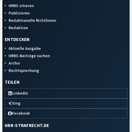
HRRS zitieren
Publizieren
Redaktionelle Richtlinien
Redaktion
ENTDECKEN
Aktuelle Ausgabe
HRRS-Beiträge suchen
Archiv
Rechtsprechung
TEILEN
LinkedIn
Xing
Facebook
HRR-STRAFRECHT.DE