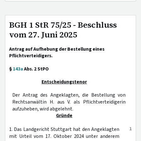
BGH 1 StR 75/25 - Beschluss
vom 27. Juni 2025
Antrag auf Aufhebung der Bestellung eines
Pflichtverteidigers.
§
143a
Abs. 2 StPO
Entscheidungstenor
Der Antrag des Angeklagten, die Bestellung von
Rechtsanwältin H. aus V. als Pflichtverteidigerin
aufzuheben, wird abgelehnt.
Gründe
1
1. Das Landgericht Stuttgart hat den Angeklagten
mit Urteil vom 17. Oktober 2024 unter anderem