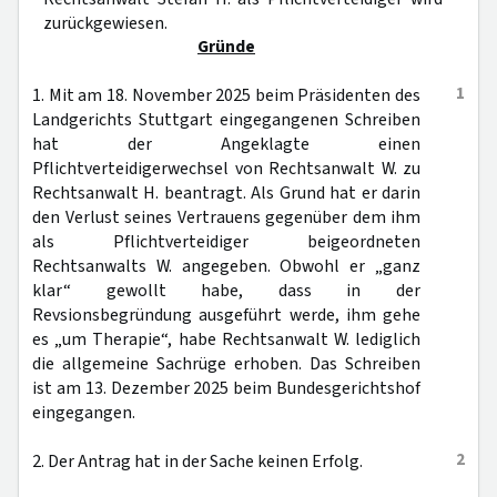
zurückgewiesen.
Gründe
1
1. Mit am 18. November 2025 beim Präsidenten des
Landgerichts Stuttgart eingegangenen Schreiben
hat der Angeklagte einen
Pflichtverteidigerwechsel von Rechtsanwalt W. zu
Rechtsanwalt H. beantragt. Als Grund hat er darin
den Verlust seines Vertrauens gegenüber dem ihm
als Pflichtverteidiger beigeordneten
Rechtsanwalts W. angegeben. Obwohl er „ganz
klar“ gewollt habe, dass in der
Revsionsbegründung ausgeführt werde, ihm gehe
es „um Therapie“, habe Rechtsanwalt W. lediglich
die allgemeine Sachrüge erhoben. Das Schreiben
ist am 13. Dezember 2025 beim Bundesgerichtshof
eingegangen.
2
2. Der Antrag hat in der Sache keinen Erfolg.