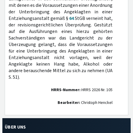
mit denen es die Voraussetzungen einer Anordnung
der Unterbringung des Angeklagten in einer
Entziehungsanstalt gemäß §
64
StGB verneint hat,
der revisionsgerichtlichen Überprüfung. Gestützt
auf die Ausführungen eines hierzu gehörten
Sachverständigen war das Landgericht zu der
Überzeugung gelangt, dass die Voraussetzungen
für eine Unterbringung des Angeklagten in einer
Entziehungsanstalt nicht vorlagen, weil der
Angeklagte keinen Hang habe, Alkohol oder
andere berauschende Mittel zu sich zu nehmen (UA
S. 51).
HRRS-Nummer:
HRRS 2026 Nr. 105
Bearbeiter:
Christoph Henckel
ÜBER UNS