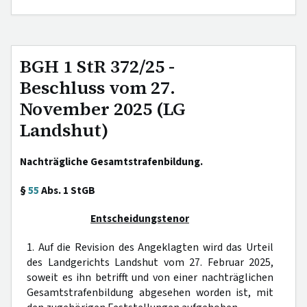
BGH 1 StR 372/25 -
Beschluss vom 27.
November 2025 (LG
Landshut)
Nachträgliche Gesamtstrafenbildung.
§
55
Abs. 1 StGB
Entscheidungstenor
1. Auf die Revision des Angeklagten wird das Urteil
des Landgerichts Landshut vom 27. Februar 2025,
soweit es ihn betrifft und von einer nachträglichen
Gesamtstrafenbildung abgesehen worden ist, mit