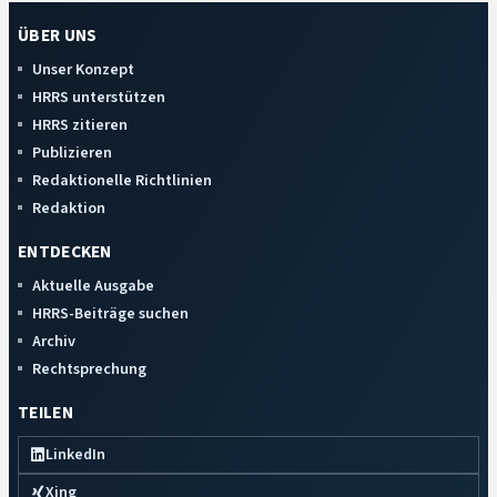
ÜBER UNS
Unser Konzept
HRRS unterstützen
HRRS zitieren
Publizieren
Redaktionelle Richtlinien
Redaktion
ENTDECKEN
Aktuelle Ausgabe
HRRS-Beiträge suchen
Archiv
Rechtsprechung
TEILEN
LinkedIn
Xing