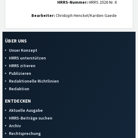
HRRS-Nummer:
HRRS 2026 Nr. 6
Bearbeiter:
Christoph Henckel/Karsten Gaede
ÜBER UNS
Unser Konzept
HRRS unterstützen
HRRS zitieren
Publizieren
Redaktionelle Richtlinien
Redaktion
ENTDECKEN
Aktuelle Ausgabe
HRRS-Beiträge suchen
Archiv
Rechtsprechung