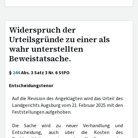
Widerspruch der
Urteilsgründe zu einer als
wahr unterstellten
Beweistatsache.
§
244
Abs. 3 Satz 3 Nr. 6 StPO
Entscheidungstenor
Auf die Revision des Angeklagten wird das Urteil des
Landgerichts Augsburg vom 21. Februar 2025 mit den
Feststellungen aufgehoben.
Die Sache wird zu neuer Verhandlung und
Entscheidung, auch über die Kosten des