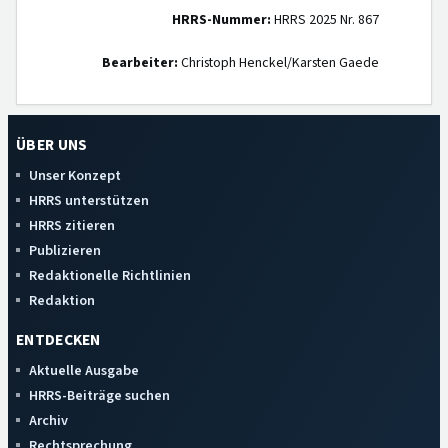
HRRS-Nummer:
HRRS 2025 Nr. 867
Bearbeiter:
Christoph Henckel/Karsten Gaede
ÜBER UNS
Unser Konzept
HRRS unterstützen
HRRS zitieren
Publizieren
Redaktionelle Richtlinien
Redaktion
ENTDECKEN
Aktuelle Ausgabe
HRRS-Beiträge suchen
Archiv
Rechtsprechung