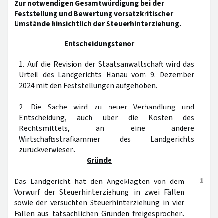
Zur notwendigen Gesamtwürdigung bei der
Feststellung und Bewertung vorsatzkritischer
Umstände hinsichtlich der Steuerhinterziehung.
Entscheidungstenor
1. Auf die Revision der Staatsanwaltschaft wird das
Urteil des Landgerichts Hanau vom 9. Dezember
2024 mit den Feststellungen aufgehoben.
2. Die Sache wird zu neuer Verhandlung und
Entscheidung, auch über die Kosten des
Rechtsmittels, an eine andere
Wirtschaftsstrafkammer des Landgerichts
zurückverwiesen.
Gründe
1
Das Landgericht hat den Angeklagten von dem
Vorwurf der Steuerhinterziehung in zwei Fällen
sowie der versuchten Steuerhinterziehung in vier
Fällen aus tatsächlichen Gründen freigesprochen.