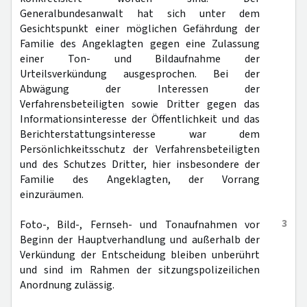
Generalbundesanwalt hat sich unter dem
Gesichtspunkt einer möglichen Gefährdung der
Familie des Angeklagten gegen eine Zulassung
einer Ton- und Bildaufnahme der
Urteilsverkündung ausgesprochen. Bei der
Abwägung der Interessen der
Verfahrensbeteiligten sowie Dritter gegen das
Informationsinteresse der Öffentlichkeit und das
Berichterstattungsinteresse war dem
Persönlichkeitsschutz der Verfahrensbeteiligten
und des Schutzes Dritter, hier insbesondere der
Familie des Angeklagten, der Vorrang
einzuräumen.
3
Foto-, Bild-, Fernseh- und Tonaufnahmen vor
Beginn der Hauptverhandlung und außerhalb der
Verkündung der Entscheidung bleiben unberührt
und sind im Rahmen der sitzungspolizeilichen
Anordnung zulässig.