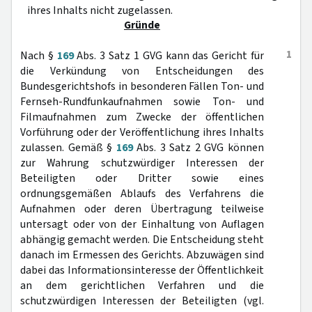
ihres Inhalts nicht zugelassen.
Gründe
1
Nach §
169
Abs. 3 Satz 1 GVG kann das Gericht für
die Verkündung von Entscheidungen des
Bundesgerichtshofs in besonderen Fällen Ton- und
Fernseh-Rundfunkaufnahmen sowie Ton- und
Filmaufnahmen zum Zwecke der öffentlichen
Vorführung oder der Veröffentlichung ihres Inhalts
zulassen. Gemäß §
169
Abs. 3 Satz 2 GVG können
zur Wahrung schutzwürdiger Interessen der
Beteiligten oder Dritter sowie eines
ordnungsgemäßen Ablaufs des Verfahrens die
Aufnahmen oder deren Übertragung teilweise
untersagt oder von der Einhaltung von Auflagen
abhängig gemacht werden. Die Entscheidung steht
danach im Ermessen des Gerichts. Abzuwägen sind
dabei das Informationsinteresse der Öffentlichkeit
an dem gerichtlichen Verfahren und die
schutzwürdigen Interessen der Beteiligten (vgl.