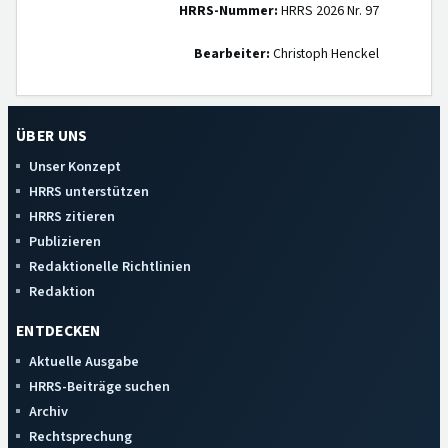
HRRS-Nummer:
HRRS 2026 Nr. 97
Bearbeiter:
Christoph Henckel
ÜBER UNS
Unser Konzept
HRRS unterstützen
HRRS zitieren
Publizieren
Redaktionelle Richtlinien
Redaktion
ENTDECKEN
Aktuelle Ausgabe
HRRS-Beiträge suchen
Archiv
Rechtsprechung