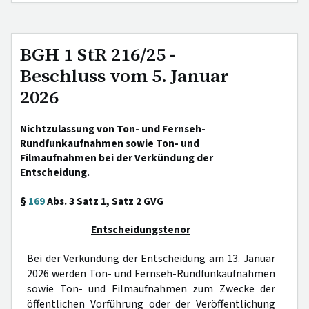
BGH 1 StR 216/25 -
Beschluss vom 5. Januar
2026
Nichtzulassung von Ton- und Fernseh-
Rundfunkaufnahmen sowie Ton- und
Filmaufnahmen bei der Verkündung der
Entscheidung.
§
169
Abs. 3 Satz 1, Satz 2 GVG
Entscheidungstenor
Bei der Verkündung der Entscheidung am 13. Januar
2026 werden Ton- und Fernseh-Rundfunkaufnahmen
sowie Ton- und Filmaufnahmen zum Zwecke der
öffentlichen Vorführung oder der Veröffentlichung