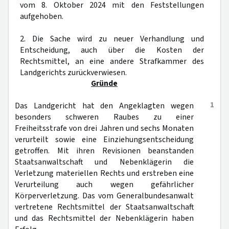
vom 8. Oktober 2024 mit den Feststellungen
aufgehoben.
2. Die Sache wird zu neuer Verhandlung und
Entscheidung, auch über die Kosten der
Rechtsmittel, an eine andere Strafkammer des
Landgerichts zurückverwiesen.
Gründe
1
Das Landgericht hat den Angeklagten wegen
besonders schweren Raubes zu einer
Freiheitsstrafe von drei Jahren und sechs Monaten
verurteilt sowie eine Einziehungsentscheidung
getroffen. Mit ihren Revisionen beanstanden
Staatsanwaltschaft und Nebenklägerin die
Verletzung materiellen Rechts und erstreben eine
Verurteilung auch wegen gefährlicher
Körperverletzung. Das vom Generalbundesanwalt
vertretene Rechtsmittel der Staatsanwaltschaft
und das Rechtsmittel der Nebenklägerin haben