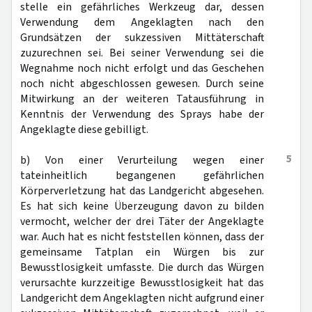
stelle ein gefährliches Werkzeug dar, dessen
Verwendung dem Angeklagten nach den
Grundsätzen der sukzessiven Mittäterschaft
zuzurechnen sei. Bei seiner Verwendung sei die
Wegnahme noch nicht erfolgt und das Geschehen
noch nicht abgeschlossen gewesen. Durch seine
Mitwirkung an der weiteren Tatausführung in
Kenntnis der Verwendung des Sprays habe der
Angeklagte diese gebilligt.
5
b) Von einer Verurteilung wegen einer
tateinheitlich begangenen gefährlichen
Körperverletzung hat das Landgericht abgesehen.
Es hat sich keine Überzeugung davon zu bilden
vermocht, welcher der drei Täter der Angeklagte
war. Auch hat es nicht feststellen können, dass der
gemeinsame Tatplan ein Würgen bis zur
Bewusstlosigkeit umfasste. Die durch das Würgen
verursachte kurzzeitige Bewusstlosigkeit hat das
Landgericht dem Angeklagten nicht aufgrund einer