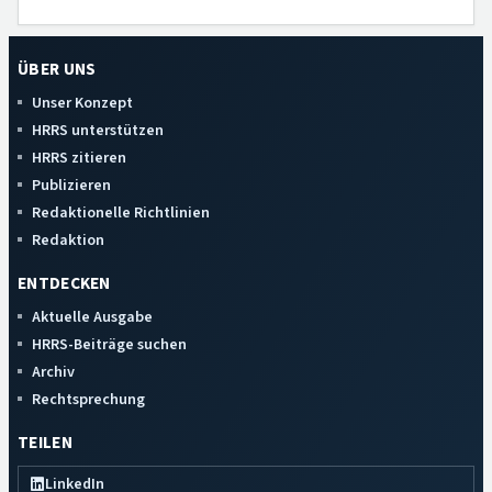
ÜBER UNS
Unser Konzept
HRRS unterstützen
HRRS zitieren
Publizieren
Redaktionelle Richtlinien
Redaktion
ENTDECKEN
Aktuelle Ausgabe
HRRS-Beiträge suchen
Archiv
Rechtsprechung
TEILEN
LinkedIn