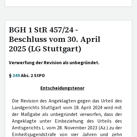
BGH 1 StR 457/24 -
Beschluss vom 30. April
2025 (LG Stuttgart)
Verwerfung der Revision als unbegründet.
§
349
Abs. 2 StPO
Entscheidungstenor
Die Revision des Angeklagten gegen das Urteil des
Landgerichts Stuttgart vom 18. April 2024 wird mit
der Maßgabe als unbegründet verworfen, dass der
Angeklagte unter Einbeziehung des Urteils des
Amtsgerichts L. vom 28. November 2023 (Az.) zu der
Einheitsjugendstrafe von vier Jahren und zehn