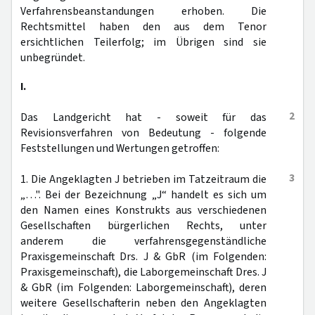
Verfahrensbeanstandungen erhoben. Die
Rechtsmittel haben den aus dem Tenor
ersichtlichen Teilerfolg; im Übrigen sind sie
unbegründet.
I.
2
Das Landgericht hat - soweit für das
Revisionsverfahren von Bedeutung - folgende
Feststellungen und Wertungen getroffen:
3
1. Die Angeklagten J betrieben im Tatzeitraum die
„…". Bei der Bezeichnung „J“ handelt es sich um
den Namen eines Konstrukts aus verschiedenen
Gesellschaften bürgerlichen Rechts, unter
anderem die verfahrensgegenständliche
Praxisgemeinschaft Drs. J & GbR (im Folgenden:
Praxisgemeinschaft), die Laborgemeinschaft Dres. J
& GbR (im Folgenden: Laborgemeinschaft), deren
weitere Gesellschafterin neben den Angeklagten