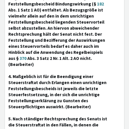
Feststellungsbescheid Bindungswirkung (§
182
Abs. 1 Satz 1 AO) entfaltet. Als Bezugsgröße ist
vielmehr allein auf den in dem unrichtigen
Feststellungsbescheid liegenden Steuervorteil
selbst abzustellen. An hiervon abweichender
Rechtsprechung hält der Senat nicht fest. Der
Feststellung und Bezifferung der Auswirkungen
eines Steuervorteils bedarf es daher auch im
Hinblick auf die Anwendung des Regelbeispiels
aus §
370
Abs. 3 Satz 2 Nr. 1 Alt. 2 AO nicht.
(Bearbeiter)
4. Maßgeblich ist für die Beendigung einer
Steuerstraftat durch Erlangen einen unrichtigen
Feststellungsbescheids ist jeweils die letzte
Steuerfestsetzung, in der sich die unrichtige
Feststellungserklärung zu Gunsten des
Steuerpflichtigen auswirkt. (Bearbeiter)
5. Nach ständiger Rechtsprechung des Senats ist
die Steuerstraftat in den Fällen, in denen die