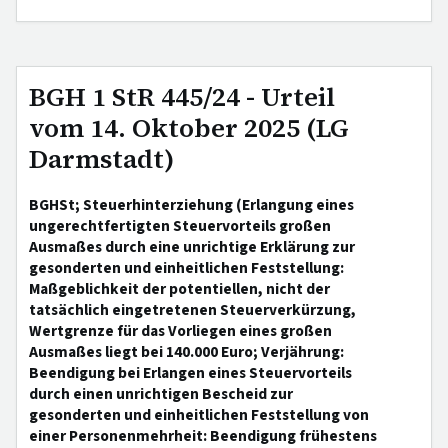
BGH 1 StR 445/24 - Urteil
vom 14. Oktober 2025 (LG
Darmstadt)
BGHSt; Steuerhinterziehung (Erlangung eines
ungerechtfertigten Steuervorteils großen
Ausmaßes durch eine unrichtige Erklärung zur
gesonderten und einheitlichen Feststellung:
Maßgeblichkeit der potentiellen, nicht der
tatsächlich eingetretenen Steuerverkürzung,
Wertgrenze für das Vorliegen eines großen
Ausmaßes liegt bei 140.000 Euro; Verjährung:
Beendigung bei Erlangen eines Steuervorteils
durch einen unrichtigen Bescheid zur
gesonderten und einheitlichen Feststellung von
einer Personenmehrheit: Beendigung frühestens