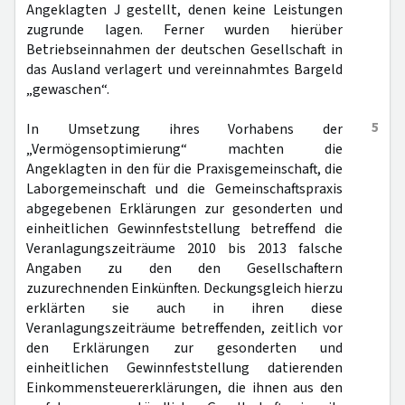
Angeklagten J gestellt, denen keine Leistungen
zugrunde lagen. Ferner wurden hierüber
Betriebseinnahmen der deutschen Gesellschaft in
das Ausland verlagert und vereinnahmtes Bargeld
„gewaschen“.
5
In Umsetzung ihres Vorhabens der
„Vermögensoptimierung“ machten die
Angeklagten in den für die Praxisgemeinschaft, die
Laborgemeinschaft und die Gemeinschaftspraxis
abgegebenen Erklärungen zur gesonderten und
einheitlichen Gewinnfeststellung betreffend die
Veranlagungszeiträume 2010 bis 2013 falsche
Angaben zu den den Gesellschaftern
zuzurechnenden Einkünften. Deckungsgleich hierzu
erklärten sie auch in ihren diese
Veranlagungszeiträume betreffenden, zeitlich vor
den Erklärungen zur gesonderten und
einheitlichen Gewinnfeststellung datierenden
Einkommensteuererklärungen, die ihnen aus den