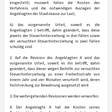
eingestellt; insoweit fallen die Kosten des
Verfahrens und die notwendigen Auslagen der
Angeklagten der Staatskasse zur Last;
b) das vorgenannte Urteil, soweit es die
Angeklagten J betrifft, dahin geändert, dass diese
jeweils der Steuerhinterziehung in drei Fällen sowie
der versuchten Steuerhinterziehung in zwei Fällen
schuldig sind.
2. Auf die Revision des Angeklagten A wird das
vorgenannte Urteil, soweit es ihn betrifft, dahin
geändert, dass dieser wegen Beihilfe zur versuchten
Steuerhinterziehung zu einer Freiheitsstrafe von
einem Jahr und vier Monaten verurteilt wird, deren
Vollstreckung zur Bewährung ausgesetzt wird.
3. Die weitergehenden Revisionen werden verworfen.
4. Der Angeklagte A hat die Kosten seines