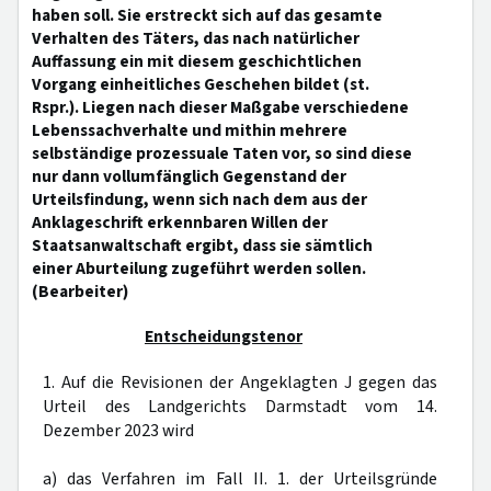
haben soll. Sie erstreckt sich auf das gesamte
Verhalten des Täters, das nach natürlicher
Auffassung ein mit diesem geschichtlichen
Vorgang einheitliches Geschehen bildet (st.
Rspr.). Liegen nach dieser Maßgabe verschiedene
Lebenssachverhalte und mithin mehrere
selbständige prozessuale Taten vor, so sind diese
nur dann vollumfänglich Gegenstand der
Urteilsfindung, wenn sich nach dem aus der
Anklageschrift erkennbaren Willen der
Staatsanwaltschaft ergibt, dass sie sämtlich
einer Aburteilung zugeführt werden sollen.
(Bearbeiter)
Entscheidungstenor
1. Auf die Revisionen der Angeklagten J gegen das
Urteil des Landgerichts Darmstadt vom 14.
Dezember 2023 wird
a) das Verfahren im Fall II. 1. der Urteilsgründe