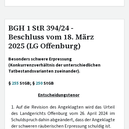
BGH 1 StR 394/24 -
Beschluss vom 18. März
2025 (LG Offenburg)
Besonders schwere Erpressung
(Konkurrenzverhältnis der unterschiedlichen
Tatbestandsvarianten zueinander).
§
255
StGB; §
250
StGB
Entscheidungstenor
1. Auf die Revision des Angeklagten wird das Urteil
des Landgerichts Offenburg vom 26. April 2024 im
Schuldspruch dahin abgeändert, dass der Angeklagte
der schweren räuberischen Erpressung schuldig ist.