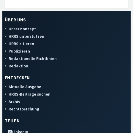
ÜBER UNS
Unser Konzept
HRRS unterstützen
HRRS zitieren
Publizieren
Redaktionelle Richtlinien
Redaktion
ENTDECKEN
Aktuelle Ausgabe
HRRS-Beiträge suchen
Archiv
Rechtsprechung
TEILEN
LinkedIn