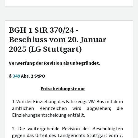
BGH 1 StR 370/24 -
Beschluss vom 20. Januar
2025 (LG Stuttgart)
Verwerfung der Revision als unbegründet.
§
349
Abs. 2 StPO
Entscheidungstenor
1. Von der Einziehung des Fahrzeugs VW-Bus mit dem
amtlichen Kennzeichen wird abgesehen; die
Einziehungsentscheidung entfällt.
2. Die weitergehende Revision des Beschuldigten
gegen das Urteil des Landgerichts Stuttgart vom 7.