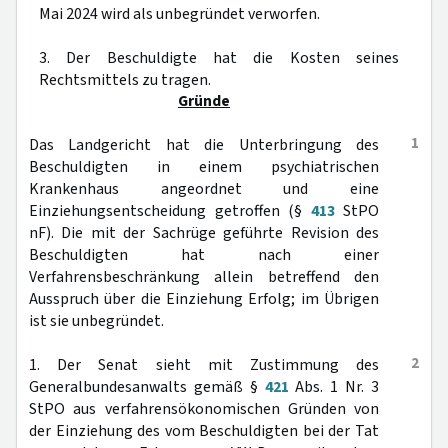
Mai 2024 wird als unbegründet verworfen.
3. Der Beschuldigte hat die Kosten seines
Rechtsmittels zu tragen.
Gründe
1
Das Landgericht hat die Unterbringung des
Beschuldigten in einem psychiatrischen
Krankenhaus angeordnet und eine
Einziehungsentscheidung getroffen (§
413
StPO
nF). Die mit der Sachrüge geführte Revision des
Beschuldigten hat nach einer
Verfahrensbeschränkung allein betreffend den
Ausspruch über die Einziehung Erfolg; im Übrigen
ist sie unbegründet.
2
1. Der Senat sieht mit Zustimmung des
Generalbundesanwalts gemäß §
421
Abs. 1 Nr. 3
StPO aus verfahrensökonomischen Gründen von
der Einziehung des vom Beschuldigten bei der Tat